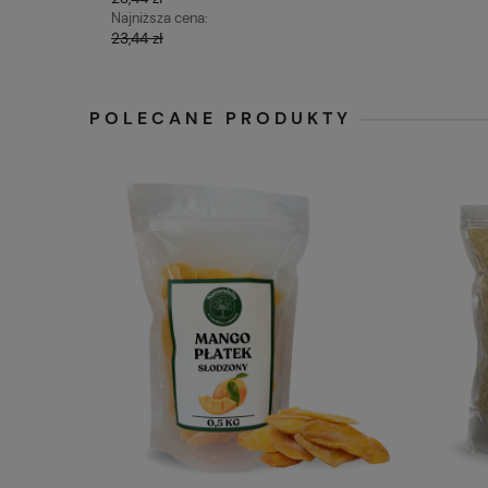
Najniższa cena:
23,44 zł
POLECANE PRODUKTY