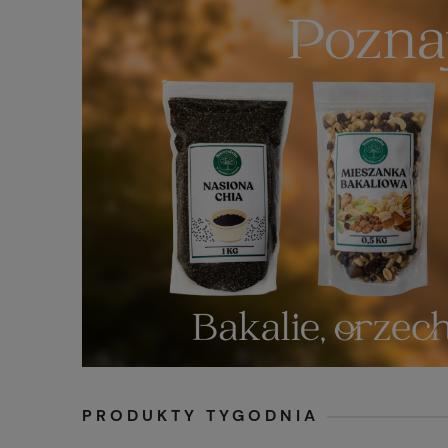
PRODUKTY TYGODNIA