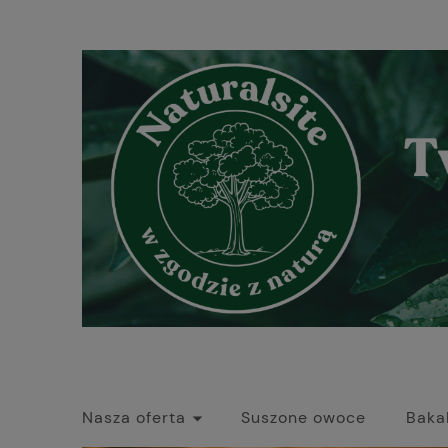
Nasza oferta
Suszone owoce
Baka