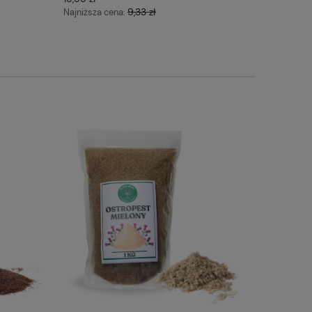
9,33 zł
Najniższa cena: