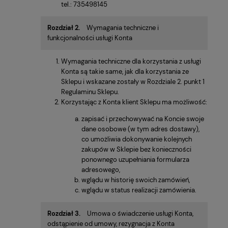
tel.: 735498145
Rozdział 2.
Wymagania techniczne i
funkcjonalności usługi Konta
Wymagania techniczne dla korzystania z usługi
Konta są takie same, jak dla korzystania ze
Sklepu i wskazane zostały w Rozdziale 2. punkt 1
Regulaminu Sklepu.
Korzystając z Konta klient Sklepu ma możliwość:
zapisać i przechowywać na Koncie swoje
dane osobowe (w tym adres dostawy),
co umożliwia dokonywanie kolejnych
zakupów w Sklepie bez konieczności
ponownego uzupełniania formularza
adresowego,
wglądu w historię swoich zamówień,
wglądu w status realizacji zamówienia.
Rozdział 3.
Umowa o świadczenie usługi Konta,
odstąpienie od umowy, rezygnacja z Konta