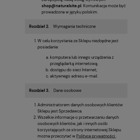
shop@naturalsite.pl
. Komunikacja może być
prowadzona w języku polskim.
Rozdział 2.
Wymagania techniczne
W celu korzystania ze Sklepu niezbędne jest
posiadanie:
komputera lub innego urządzenia z
przeglądarką internetową;
dostępu do sieci Internet;
aktywnego adresu e-mail.
Rozdział 3.
Dane osobowe
Administratorem danych osobowych klientów
Sklepu jest Sprzedawca.
Wszelkie informacje o przetwarzaniu danych
osobowych klientów, jak i innych osób
korzystających ze strony internetowej Sklepu
można przeczytać w
Polityce prywatności
.