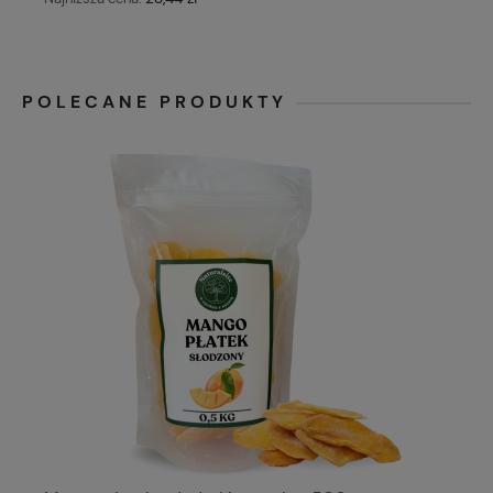
POLECANE PRODUKTY